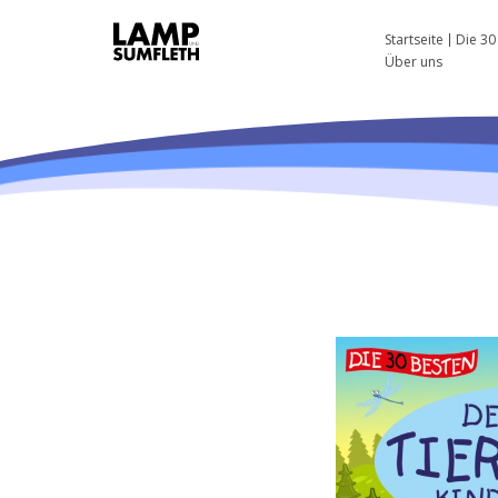
Startseite
Die 30
Über uns