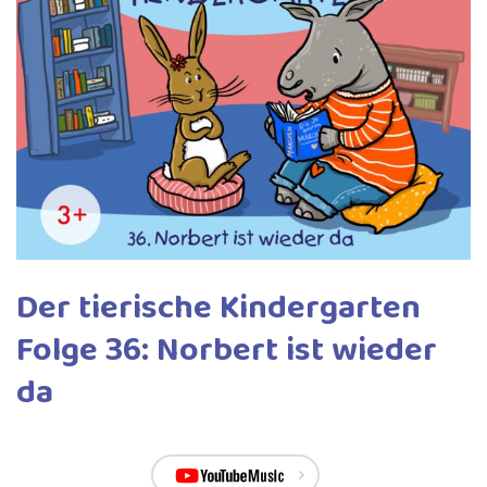
Der tierische Kindergarten
Folge 36: Norbert ist wieder
da