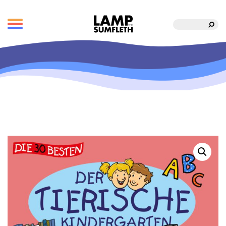
Suche