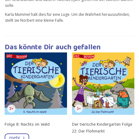
solle.
Karla Mümmel hält dies für eine Lüge. Um die Wahrheit herauszufinden,
stellt sie Norbert eine kleine Falle.
Das könnte Dir auch gefallen
Folge 8: Nachts im Wald
Der tierische Kindergarten Folge
22: Der Flohmarkt
mehr