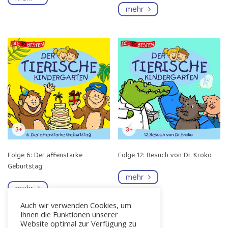
mehr
Folge 6: Der affenstarke
Folge 12: Besuch von Dr. Kroko
Geburtstag
mehr
mehr
Auch wir verwenden Cookies, um
Ihnen die Funktionen unserer
Website optimal zur Verfügung zu