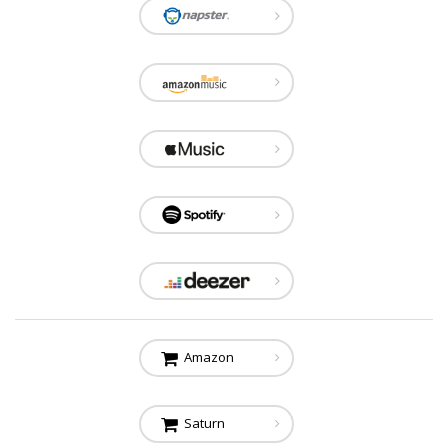
Amazon
Saturn