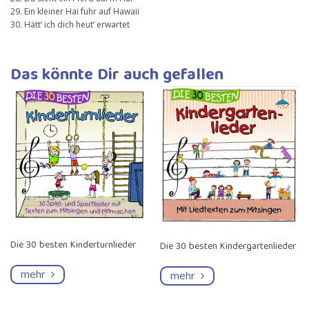
29. Ein kleiner Hai fuhr auf Hawaii
30. Hätt‘ ich dich heut‘ erwartet
Das könnte Dir auch gefallen
Die 30 besten Kinderturnlieder
Die 30 besten Kindergartenlieder
mehr
mehr