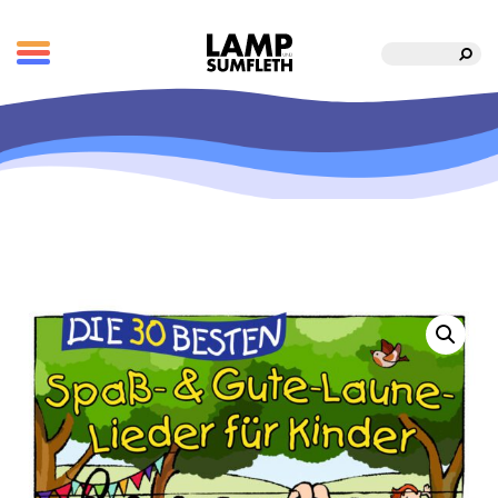
Suche