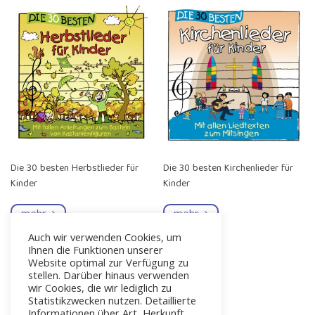
Die 30 besten Herbstlieder für
Die 30 besten Kirchenlieder für
Kinder
Kinder
mehr
mehr
Auch wir verwenden Cookies, um
Ihnen die Funktionen unserer
Website optimal zur Verfügung zu
stellen. Darüber hinaus verwenden
wir Cookies, die wir lediglich zu
Statistikzwecken nutzen. Detaillierte
Informationen über Art, Herkunft