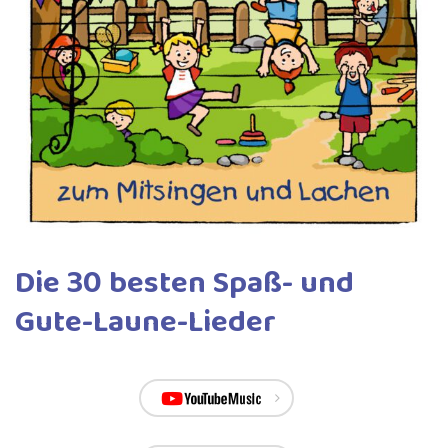
Die 30 besten Spaß- und
Gute-Laune-Lieder