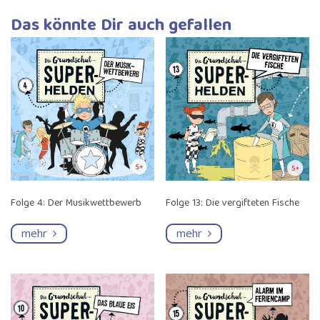
Das könnte Dir auch gefallen
Folge 4: Der Musikwettbewerb
Folge 13: Die vergifteten Fische
mehr
mehr