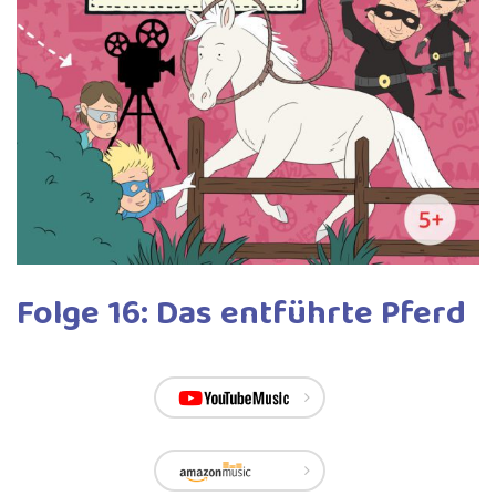
Folge 16: Das entführte Pferd