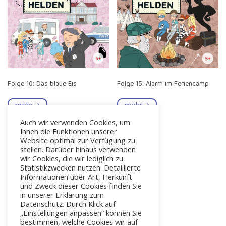
Folge 10: Das blaue Eis
Folge 15: Alarm im Feriencamp
mehr
mehr
Auch wir verwenden Cookies, um
Ihnen die Funktionen unserer
Website optimal zur Verfügung zu
stellen. Darüber hinaus verwenden
wir Cookies, die wir lediglich zu
Statistikzwecken nutzen. Detaillierte
Informationen über Art, Herkunft
und Zweck dieser Cookies finden Sie
in unserer Erklärung zum
Datenschutz. Durch Klick auf
„Einstellungen anpassen“ können Sie
bestimmen, welche Cookies wir auf