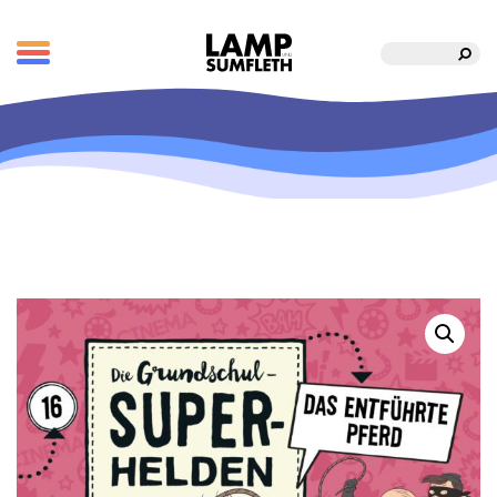
Suche