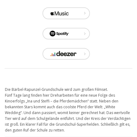
Die Bärbel-Rapunzel-Grundschule wird zum großen Filmset.
Fünf Tage lang finden hier Dreharbeiten für eine neue Folge des
Kinoerfolgs „Ina und Steffi – die Pferdemädchen“ statt. Neben den
bekannten Stars kommt auch das coolste Pferd der Welt: „White
Wedding“. Und dann passiert, womit keiner gerechnet hat: Das wertvolle
Tier wird auf dem Schulgelände entführt. Und der Kreis der Verdächtigen
ist groß. Ein klarer Fall für die Grundschul-Superhelden. Schließlich gilt es,
den guten Ruf der Schule zu retten.