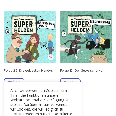
Folge 25: Die geklauten Handys
Folge 12: Der Superschurke
mehr
mehr
Auch wir verwenden Cookies, um
Ihnen die Funktionen unserer
Website optimal zur Verfügung zu
stellen. Darüber hinaus verwenden
wir Cookies, die wir lediglich zu
Statistikzwecken nutzen. Detaillierte