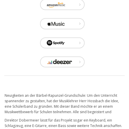
Neuigkeiten an der Bärbel-Rapunzel-Grundschule: Um den Unterricht
spannender zu gestalten, hat der Musiklehrer Herr Hossbach die Idee,
eine Schülerband zu gründen. Mit dieser Band möchte er an einem
Musikwettbewerb für Schulen teilnehmen. Alle sind begeistert und
Direktor Dobermeier lässt für das Projekt sogar ein Keyboard, ein
Schlagzeug, eine E-Gitarre, einen Bass sowie weitere Technik anschaffen.