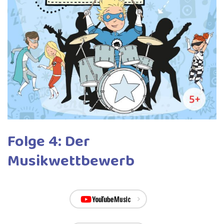
Folge 4: Der
Musikwettbewerb