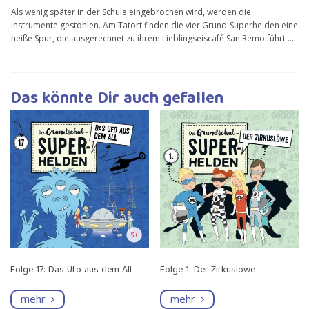
Als wenig später in der Schule eingebrochen wird, werden die
Instrumente gestohlen. Am Tatort finden die vier Grund-Superhelden eine
heiße Spur, die ausgerechnet zu ihrem Lieblingseiscafé San Remo führt …
Das könnte Dir auch gefallen
Folge 17: Das Ufo aus dem All
Folge 1: Der Zirkuslöwe
mehr
mehr