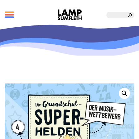
Suche