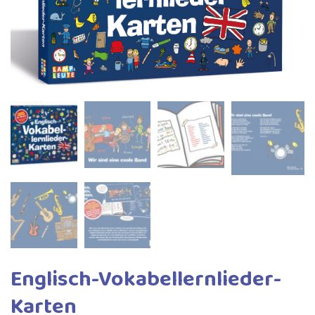
Englisch-Vokabellernlieder-
Karten