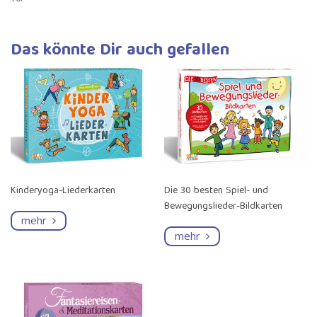
Das könnte Dir auch gefallen
Kinderyoga-Liederkarten
Die 30 besten Spiel- und
Bewegungslieder-Bildkarten
mehr
mehr