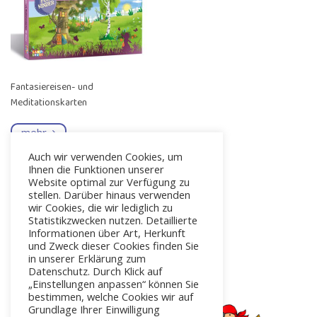
Fantasiereisen- und
Meditationskarten
mehr
Auch wir verwenden Cookies, um
Ihnen die Funktionen unserer
Website optimal zur Verfügung zu
stellen. Darüber hinaus verwenden
wir Cookies, die wir lediglich zu
Statistikzwecken nutzen. Detaillierte
Informationen über Art, Herkunft
und Zweck dieser Cookies finden Sie
in unserer Erklärung zum
Datenschutz. Durch Klick auf
„Einstellungen anpassen“ können Sie
bestimmen, welche Cookies wir auf
Grundlage Ihrer Einwilligung