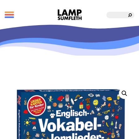
Suche