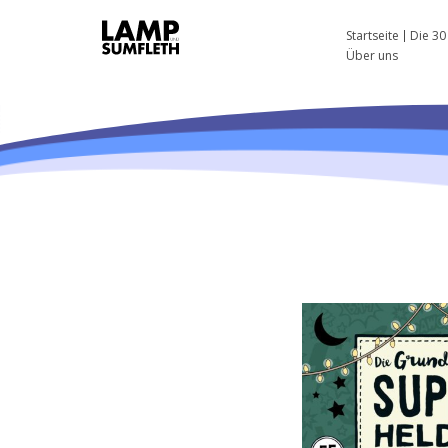
Startseite
Die 30
Über uns