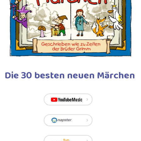
Die 30 besten neuen Märchen