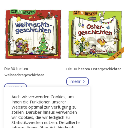
Die 30 besten
Die 30 besten Ostergeschichten
Weihnachtsgeschichten
mehr
mehr
Auch wir verwenden Cookies, um
Ihnen die Funktionen unserer
Website optimal zur Verfügung zu
stellen. Darüber hinaus verwenden
wir Cookies, die wir lediglich zu
Statistikzwecken nutzen. Detaillierte
Informationen über Art, Herkunft