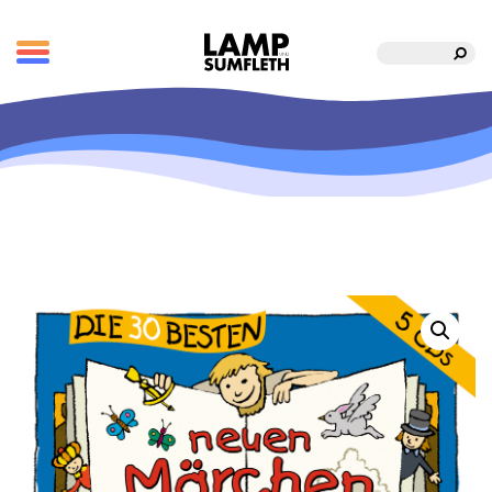
Suche