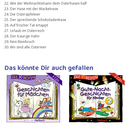
22. Wie der Weihnachtsmann dem Osterhasen half
23. Der Hase mit der Wackelnase
24. Die Osteräpfeleier
25. Der sprechende Schokoladenhase
26. Auf frischer Tat ertappt
27. Urlaub im Osterreich
28. Der traurige Hahn
29. Kein Beinbruch
30. Wo sind alle Ostereier
Das könnte Dir auch gefallen