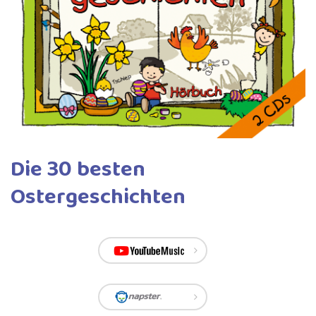
Die 30 besten
Ostergeschichten