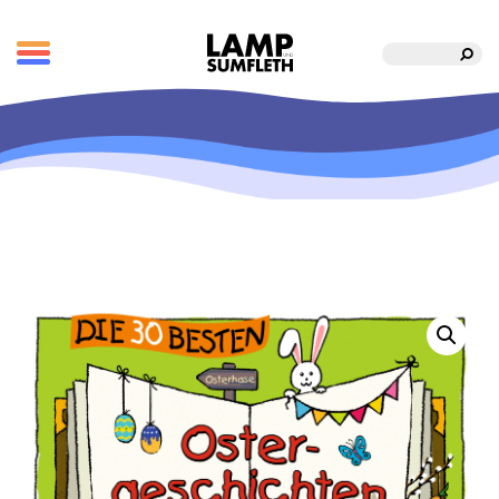
Suche