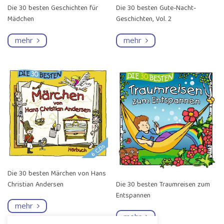
Die 30 besten Geschichten für
Die 30 besten Gute-Nacht-
Mädchen
Geschichten, Vol. 2
mehr
mehr
Die 30 besten Märchen von Hans
Die 30 besten Traumreisen zum
Christian Andersen
Entspannen
mehr
mehr